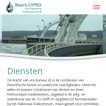
Toggl
naviga
Diensten
De kracht van ons bureau zit in de combinatie van
theoretische kennis en praktische vaardigheden, ofwel het
willen en kunnen combineren van denken en doen.
Enthousiaste medewerkers, opgeleid in de weg- en
waterbouw aan de TU-Delft en opgeleid tot beroepsduiker
bij het Nationaal Duikcentrum, staan garant voor eersteklas