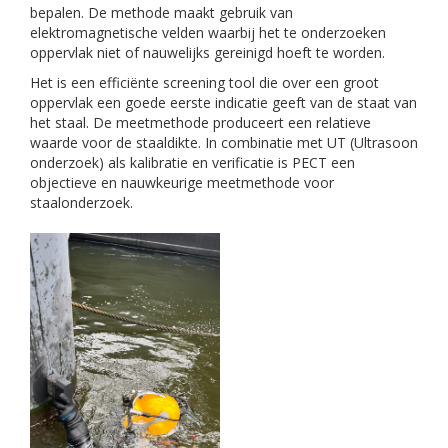
bepalen. De methode maakt gebruik van
elektromagnetische velden waarbij het te onderzoeken
oppervlak niet of nauwelijks gereinigd hoeft te worden.
Het is een efficiënte screening tool die over een groot
oppervlak een goede eerste indicatie geeft van de staat van
het staal. De meetmethode produceert een relatieve
waarde voor de staaldikte. In combinatie met UT (Ultrasoon
onderzoek) als kalibratie en verificatie is PECT een
objectieve en nauwkeurige meetmethode voor
staalonderzoek.