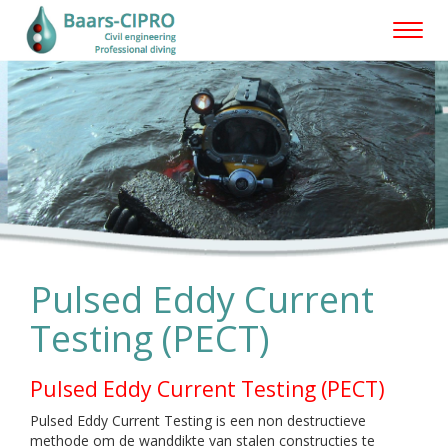
Toggl
naviga
Pulsed Eddy Current
Testing (PECT)
Pulsed Eddy Current Testing (PECT)
Pulsed Eddy Current Testing is een non destructieve
methode om de wanddikte van stalen constructies te